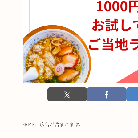
※PR、広告が含まれます。