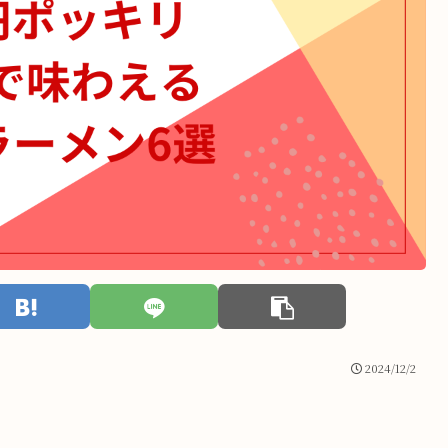
2024/12/2