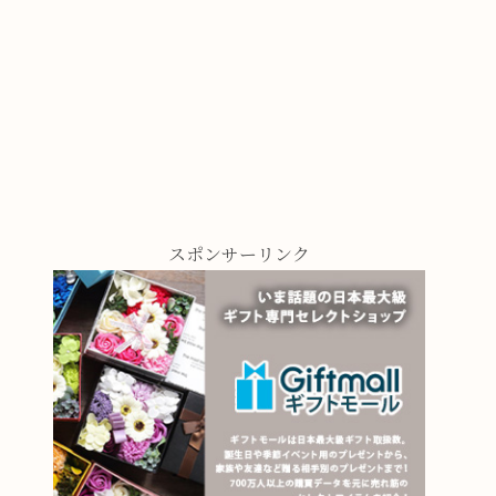
スポンサーリンク