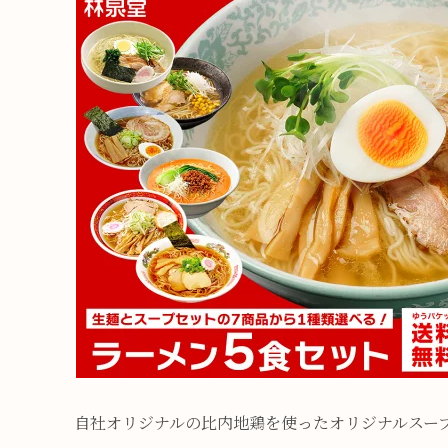
自社オリジナルの比内地鶏を使ったオリジナルスー