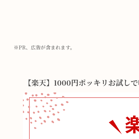
※PR、広告が含まれます。
【楽天】1000円ポッキリお試し