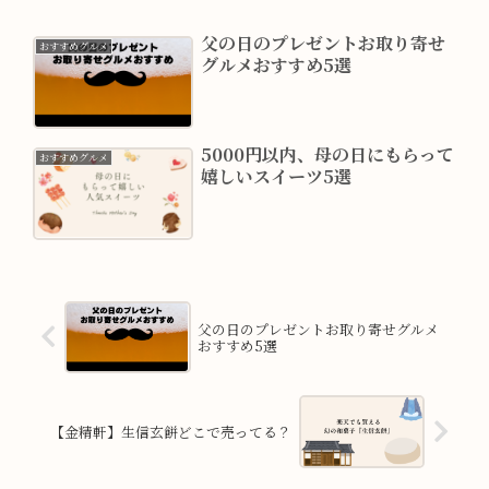
父の日のプレゼントお取り寄せ
おすすめグルメ
グルメおすすめ5選
5000円以内、母の日にもらって
おすすめグルメ
嬉しいスイーツ5選
父の日のプレゼントお取り寄せグルメ
おすすめ5選
【金精軒】生信玄餅どこで売ってる？