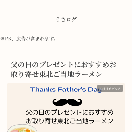
うさログ
※PR、広告が含まれます。
父の日のプレゼントにおすすめお
取り寄せ東北ご当地ラーメン
おすすめグルメ