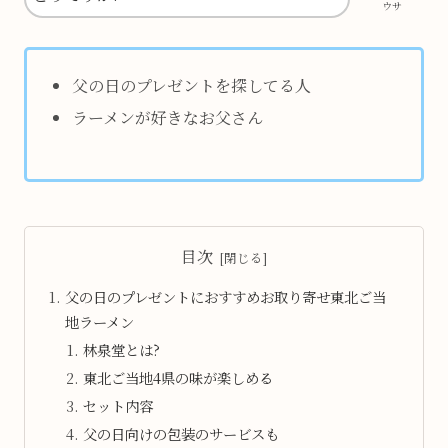
ウサ
父の日のプレゼントを探してる人
ラーメンが好きなお父さん
目次
父の日のプレゼントにおすすめお取り寄せ東北ご当
地ラーメン
林泉堂とは?
東北ご当地4県の味が楽しめる
セット内容
父の日向けの包装のサービスも