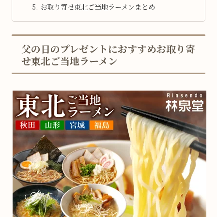
お取り寄せ東北ご当地ラーメンまとめ
父の日のプレゼントにおすすめお取り寄
せ東北ご当地ラーメン