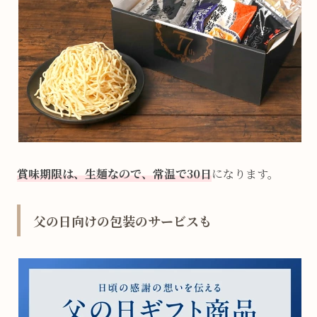
賞味期限は、生麺なので、常温で30日
になります。
父の日向けの包装のサービスも