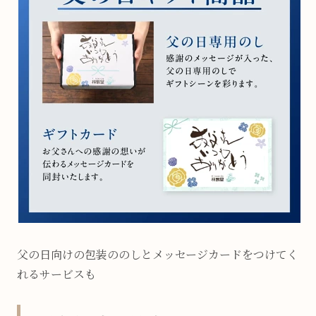
父の日向けの包装ののしとメッセージカードをつけてく
れるサービスも