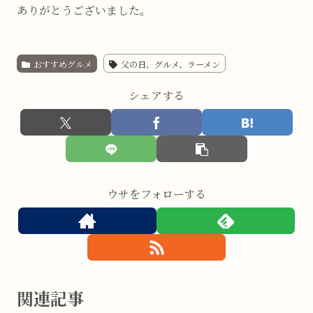
ありがとうございました。
おすすめグルメ
父の日、グルメ、ラーメン
シェアする
ウサをフォローする
関連記事