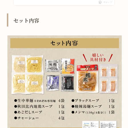
ポチップ
セット内容