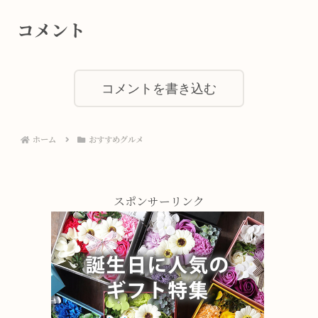
コメント
コメントを書き込む
ホーム
おすすめグルメ
スポンサーリンク