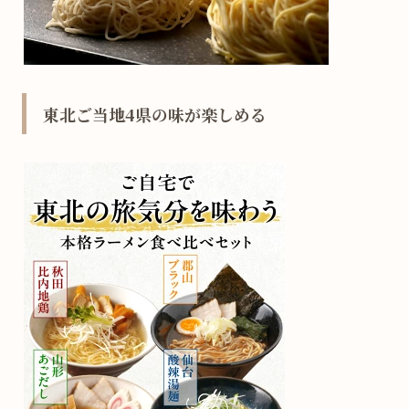
東北ご当地4県の味が楽しめる