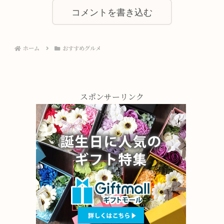
コメントを書き込む
ホーム
おすすめグルメ
スポンサーリンク