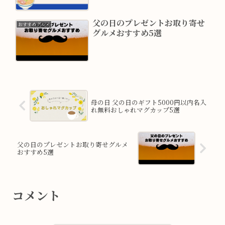
父の日のプレゼントお取り寄せ
おすすめグルメ
グルメおすすめ5選
母の日 父の日のギフト5000円以内名入
れ無料おしゃれマグカップ5選
父の日のプレゼントお取り寄せグルメ
おすすめ5選
コメント