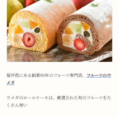
福井県にある創業90年のフルーツ専門店、
フルーツのウ
メダ
ウメダのロールケーキは、厳選された旬のフルーツをた
くさん使い