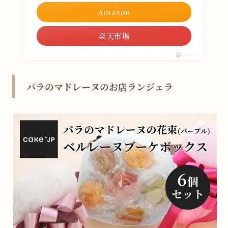
Amazon
楽天市場
ポチップ
バラのマドレーヌのお店ランジェラ