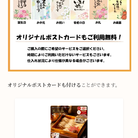
オリジナルポストカードも付ける
ことができます。