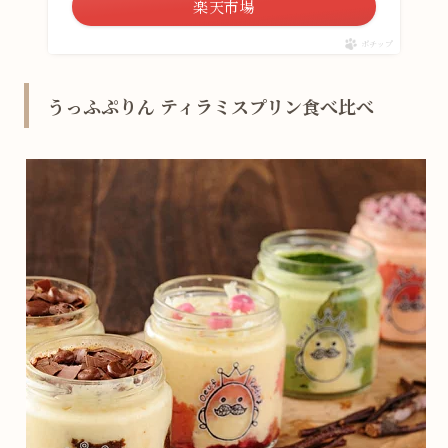
楽天市場
ポチップ
うっふぷりん ティラミスプリン食べ比べ