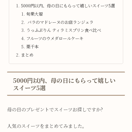
5000円以内、母の日にもらって嬉しいスイーツ5選
旬果大福
バラのマドレーヌのお店ランジェラ
うっふぷりん ティラミスプリン食べ比べ
フルーツのウメダロールケーキ
栗千本
まとめ
5000円以内、母の日にもらって嬉しい
スイーツ5選
母の日のプレゼントでスイーツお探しですか?
人気のスイーツをまとめてみました。