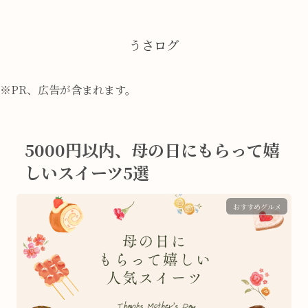
うさログ
※PR、広告が含まれます。
5000円以内、母の日にもらって嬉
しいスイーツ5選
おすすめグルメ