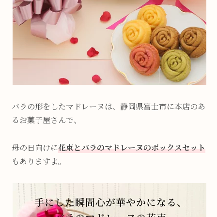
バラの形をしたマドレーヌは、静岡県富士市に本店のあ
るお菓子屋さんで、
母の日向けに
花束とバラのマドレーヌのボックスセット
もありますよ。