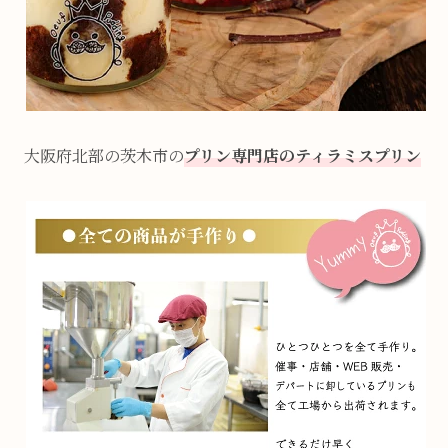
大阪府北部の茨木市の
プリン専門店のティラミスプリン