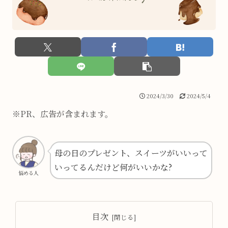
2024/3/30
2024/5/4
※PR、広告が含まれます。
母の日のプレゼント、スイーツがいいって
いってるんだけど何がいいかな?
悩める人
目次