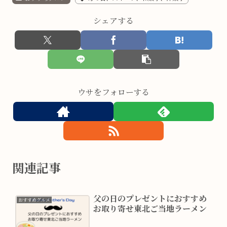
シェアする
ウサをフォローする
関連記事
父の日のプレゼントにおすすめ
おすすめグルメ
お取り寄せ東北ご当地ラーメン